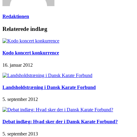
Redaktionen
Relaterede indlæg
Kodo koncert konkurrence
16. januar 2012
Landsholdstræning i Dansk Karate Forbund
5. september 2012
Debat indlæg: Hvad sker der i Dansk Karate Forbund?
5. september 2013