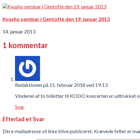
Kyusho seminar i Gentofte den 19. januar 2013
14. januar 2013
1 kommentar
Redaktionen
på 11. februar 2018 ved 19:13
Vinderen af to billetter til KODO koncerten er udtrukket o
Svar
Efterlad et Svar
Din e-mailadresse vil ikke blive publiceret.
Krævede felter er m