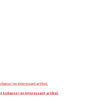
kollapse i en interessant artikel.