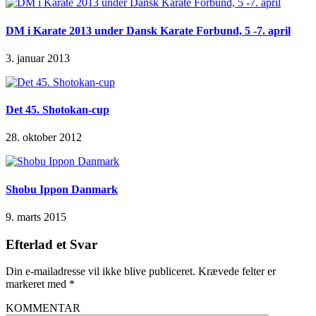
DM i Karate 2013 under Dansk Karate Forbund, 5 -7. april
3. januar 2013
Det 45. Shotokan-cup
28. oktober 2012
Shobu Ippon Danmark
9. marts 2015
Efterlad et Svar
Din e-mailadresse vil ikke blive publiceret.
Krævede felter er
markeret med
*
KOMMENTAR