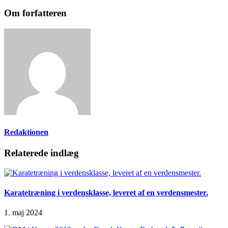
Om forfatteren
Redaktionen
Relaterede indlæg
Karatetræning i verdensklasse, leveret af en verdensmester.
1. maj 2024