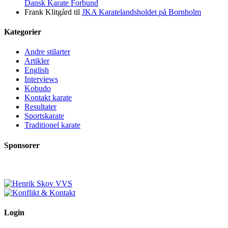
Dansk Karate Forbund
Frank Klitgård
til
JKA Karatelandsholdet på Bornholm
Kategorier
Andre stilarter
Artikler
English
Interviews
Kobudo
Kontakt karate
Resultater
Sportskarate
Traditionel karate
Sponsorer
Login