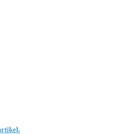
rtikel.