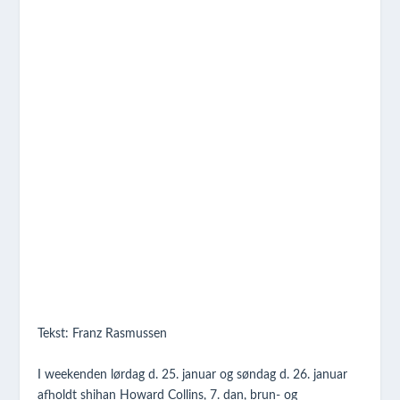
Tekst: Franz Rasmussen
I weekenden lørdag d. 25. januar og søndag d. 26. januar
afholdt shihan Howard Collins, 7. dan, brun- og