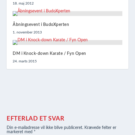
18. maj 2012
Åbningsevent i BudoXperten
1. november 2013
DM i Knock-down Karate / Fyn Open
24. marts 2015
EFTERLAD ET SVAR
Din e-mailadresse vil ikke blive publiceret.
Krævede felter er
markeret med
*