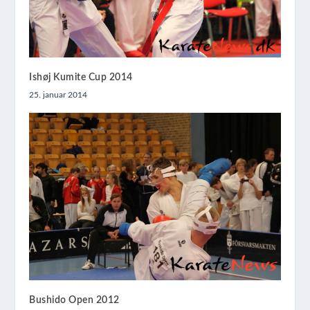
Ishøj Kumite Cup 2014
25. januar 2014
Bushido Open 2012