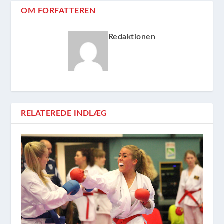
OM FORFATTEREN
Redaktionen
RELATEREDE INDLÆG