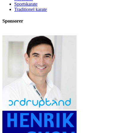
Sportskarate
Traditionel karate
Sponsorer