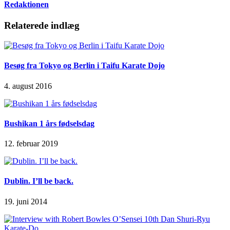
Redaktionen
Relaterede indlæg
Besøg fra Tokyo og Berlin i Taifu Karate Dojo
4. august 2016
Bushikan 1 års fødselsdag
12. februar 2019
Dublin. I’ll be back.
19. juni 2014