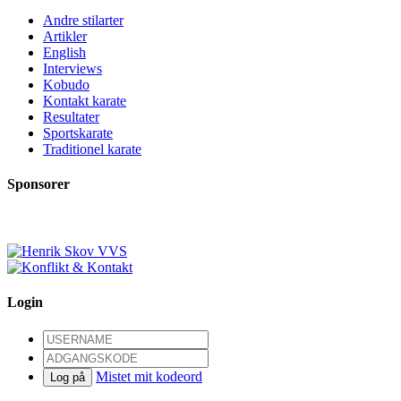
Andre stilarter
Artikler
English
Interviews
Kobudo
Kontakt karate
Resultater
Sportskarate
Traditionel karate
Sponsorer
Login
Mistet mit kodeord
Log på