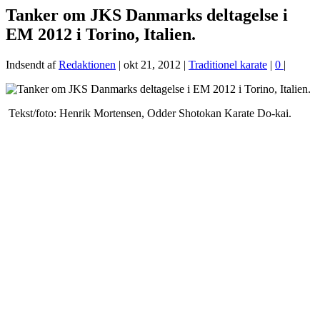
Tanker om JKS Danmarks deltagelse i
EM 2012 i Torino, Italien.
Indsendt af
Redaktionen
|
okt 21, 2012
|
Traditionel karate
|
0
|
Tekst/foto: Henrik Mortensen, Odder Shotokan Karate Do-kai.