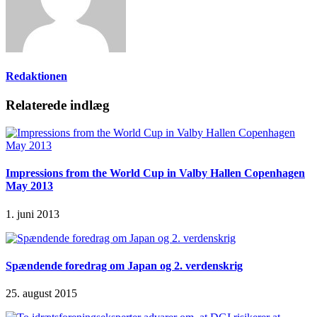
Redaktionen
Relaterede indlæg
Impressions from the World Cup in Valby Hallen Copenhagen
May 2013
1. juni 2013
Spændende foredrag om Japan og 2. verdenskrig
25. august 2015