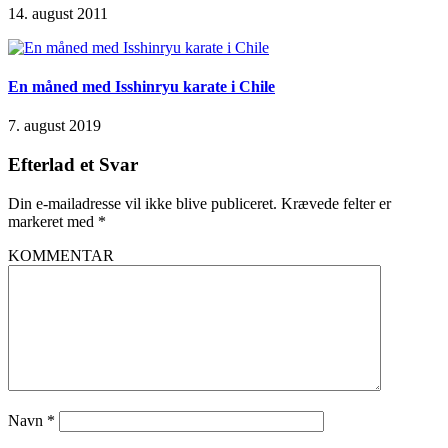
14. august 2011
En måned med Isshinryu karate i Chile
7. august 2019
Efterlad et Svar
Din e-mailadresse vil ikke blive publiceret.
Krævede felter er
markeret med
*
KOMMENTAR
Navn
*