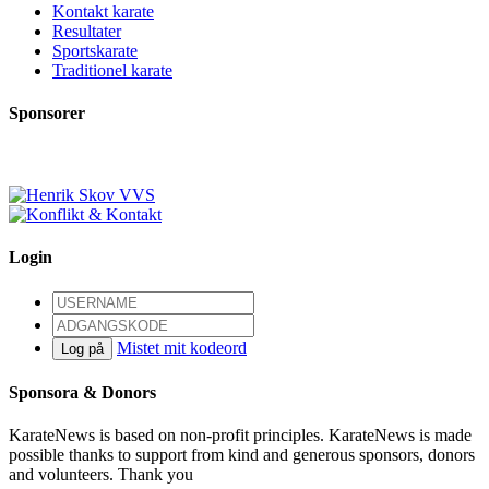
Kontakt karate
Resultater
Sportskarate
Traditionel karate
Sponsorer
Login
Mistet mit kodeord
Log på
Sponsora & Donors
KarateNews is based on non-profit principles. KarateNews is made
possible thanks to support from kind and generous sponsors, donors
and volunteers. Thank you