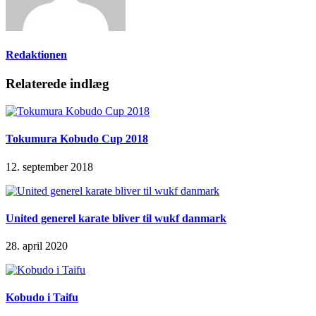
Redaktionen
Relaterede indlæg
Tokumura Kobudo Cup 2018
12. september 2018
United generel karate bliver til wukf danmark
28. april 2020
Kobudo i Taifu