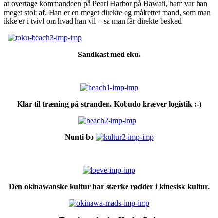
at overtage kommandoen på Pearl Harbor på Hawaii, ham var han
meget stolt af. Han er en meget direkte og målrettet mand, som man
ikke er i tvivl om hvad han vil – så man får direkte besked
Sandkast med eku.
Klar til træning på stranden. Kobudo kræver logistik :-)
Nunti bo
Den okinawanske kultur har stærke rødder i kinesisk kultur.