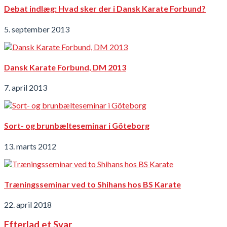
Debat indlæg: Hvad sker der i Dansk Karate Forbund?
5. september 2013
Dansk Karate Forbund, DM 2013
7. april 2013
Sort- og brunbælteseminar i Göteborg
13. marts 2012
Træningsseminar ved to Shihans hos BS Karate
22. april 2018
Efterlad et Svar