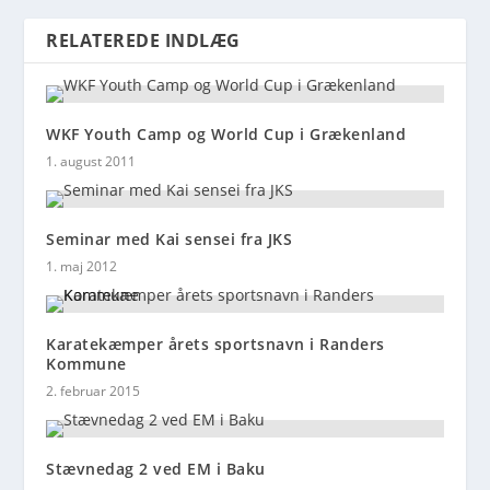
RELATEREDE INDLÆG
WKF Youth Camp og World Cup i Grækenland
1. august 2011
Seminar med Kai sensei fra JKS
1. maj 2012
Karatekæmper årets sportsnavn i Randers
Kommune
2. februar 2015
Stævnedag 2 ved EM i Baku