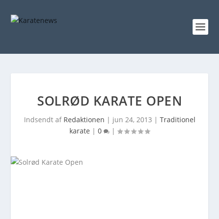
SOLRØD KARATE OPEN
Indsendt af
Redaktionen
|
jun 24, 2013
|
Traditionel
karate
|
0
|