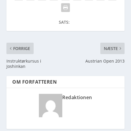
SATS:
FORRIGE
NÆSTE
Instruktørkursus i
Austrian Open 2013
Joshinkan
OM FORFATTEREN
Redaktionen