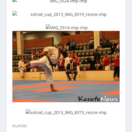
Kumite: