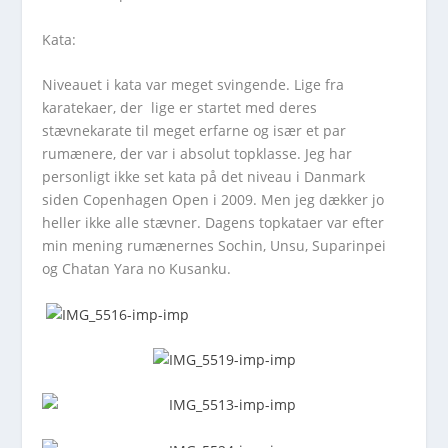
Kata:
Niveauet i kata var meget svingende. Lige fra
karatekaer, der lige er startet med deres
stævnekarate til meget erfarne og især et par
rumænere, der var i absolut topklasse. Jeg har
personligt ikke set kata på det niveau i Danmark
siden Copenhagen Open i 2009. Men jeg dækker jo
heller ikke alle stævner. Dagens topkataer var efter
min mening rumænernes Sochin, Unsu, Suparinpei
og Chatan Yara no Kusanku.