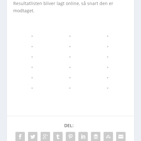
Resultatlisten bliver lagt online, så snart den er
modtaget.
DEL: