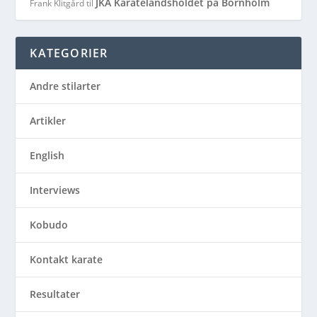
JKA Karatelandsholdet på Bornholm
Frank Klitgård
til
KATEGORIER
Andre stilarter
Artikler
English
Interviews
Kobudo
Kontakt karate
Resultater