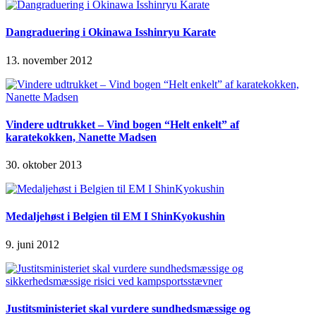
Dangraduering i Okinawa Isshinryu Karate
13. november 2012
Vindere udtrukket – Vind bogen “Helt enkelt” af
karatekokken, Nanette Madsen
30. oktober 2013
Medaljehøst i Belgien til EM I ShinKyokushin
9. juni 2012
Justitsministeriet skal vurdere sundhedsmæssige og