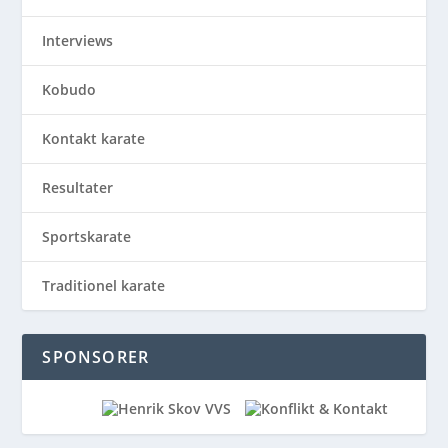
Interviews
Kobudo
Kontakt karate
Resultater
Sportskarate
Traditionel karate
SPONSORER