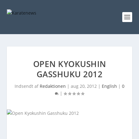
OPEN KYOKUSHIN
GASSHUKU 2012
Indsendt af
Redaktionen
|
aug 20, 2012
|
English
|
0
|