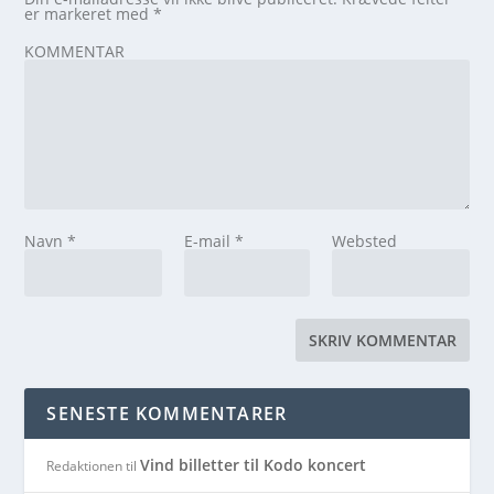
er markeret med
*
KOMMENTAR
Navn
*
E-mail
*
Websted
SENESTE KOMMENTARER
Vind billetter til Kodo koncert
Redaktionen
til