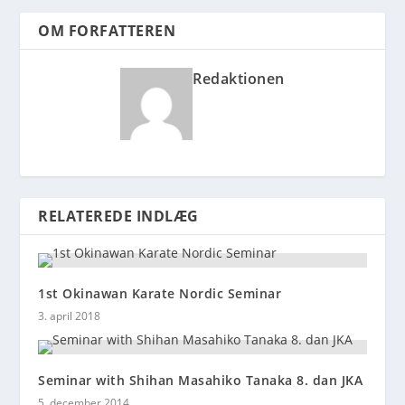
OM FORFATTEREN
Redaktionen
RELATEREDE INDLÆG
1st Okinawan Karate Nordic Seminar
3. april 2018
Seminar with Shihan Masahiko Tanaka 8. dan JKA
5. december 2014