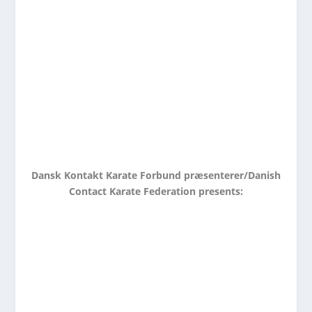
Dansk Kontakt Karate Forbund præsenterer/Danish
Contact Karate Federation presents: