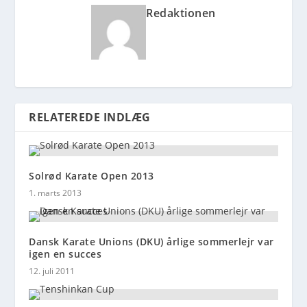
Redaktionen
RELATEREDE INDLÆG
Solrød Karate Open 2013
1. marts 2013
Dansk Karate Unions (DKU) årlige sommerlejr var
igen en succes
12. juli 2011