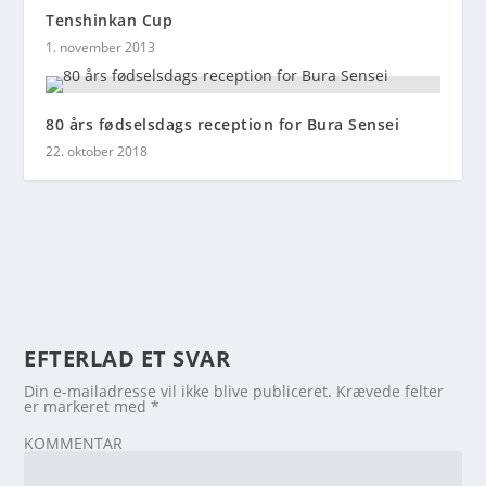
Tenshinkan Cup
1. november 2013
80 års fødselsdags reception for Bura Sensei
22. oktober 2018
EFTERLAD ET SVAR
Din e-mailadresse vil ikke blive publiceret.
Krævede felter
er markeret med
*
KOMMENTAR