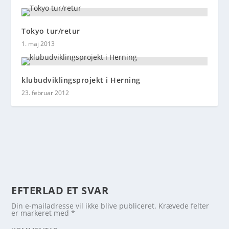
Tokyo tur/retur
1. maj 2013
klubudviklingsprojekt i Herning
23. februar 2012
EFTERLAD ET SVAR
Din e-mailadresse vil ikke blive publiceret.
Krævede felter
er markeret med
*