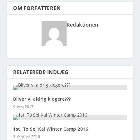
OM FORFATTEREN
Redaktionen
RELATEREDE INDLÆG
Bliver vi aldrig klogere???
9. maj 2017
1st. To Sei Kai Winter Camp 2016
3. februar 2016