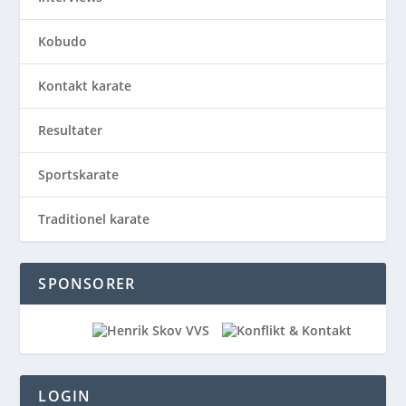
Kobudo
Kontakt karate
Resultater
Sportskarate
Traditionel karate
SPONSORER
LOGIN