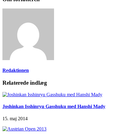
Redaktionen
Relaterede indlæg
Joshinkan Isshinryu Gasshuku med Hanshi Mady
15. maj 2014