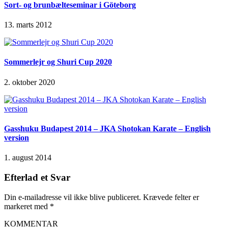
Sort- og brunbælteseminar i Göteborg
13. marts 2012
Sommerlejr og Shuri Cup 2020
2. oktober 2020
Gasshuku Budapest 2014 – JKA Shotokan Karate – English
version
1. august 2014
Efterlad et Svar
Din e-mailadresse vil ikke blive publiceret.
Krævede felter er
markeret med
*
KOMMENTAR