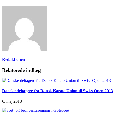
Redaktionen
Relaterede indlæg
Danske deltagere fra Dansk Karate Union til Swiss Open 2013
6. maj 2013