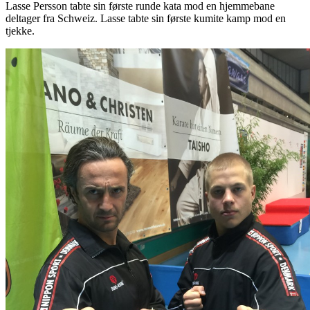
Lasse Persson tabte sin første runde kata mod en hjemmebane
deltager fra Schweiz. Lasse tabte sin første kumite kamp mod en
tjekke.