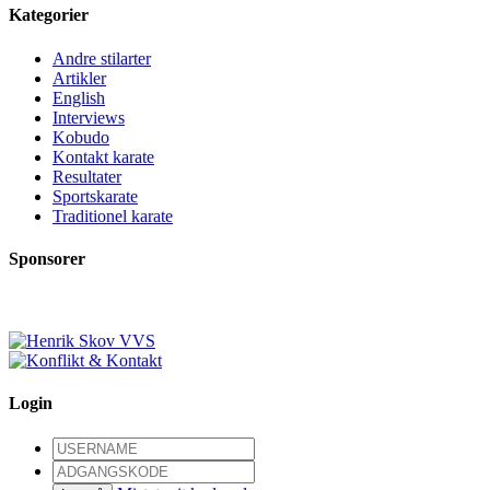
Kategorier
Andre stilarter
Artikler
English
Interviews
Kobudo
Kontakt karate
Resultater
Sportskarate
Traditionel karate
Sponsorer
Login