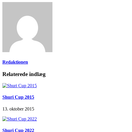
Redaktionen
Relaterede indlæg
Shuri Cup 2015
13. oktober 2015
Shuri Cup 2022