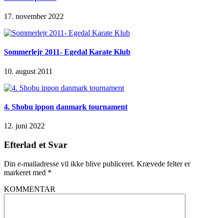
17. november 2022
Sommerlejr 2011- Egedal Karate Klub
10. august 2011
4. Shobu ippon danmark tournament
12. juni 2022
Efterlad et Svar
Din e-mailadresse vil ikke blive publiceret.
Krævede felter er
markeret med
*
KOMMENTAR