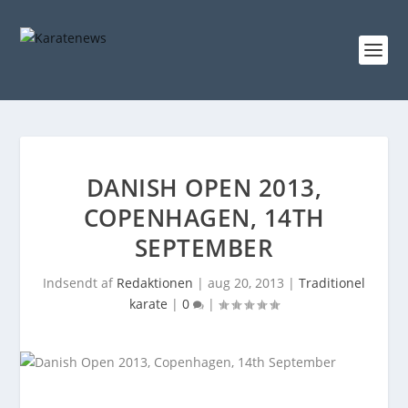
DANISH OPEN 2013,
COPENHAGEN, 14TH
SEPTEMBER
Indsendt af
Redaktionen
|
aug 20, 2013
|
Traditionel
karate
|
0
|