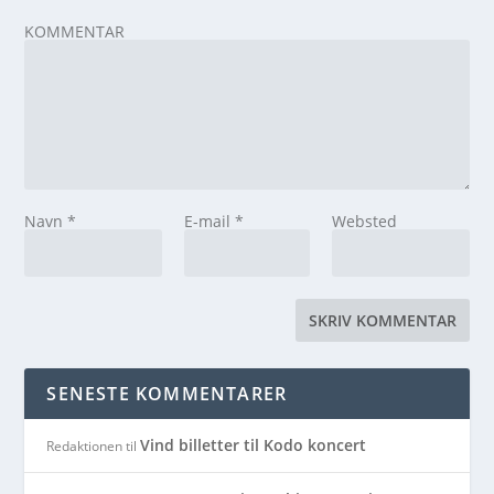
KOMMENTAR
Navn
*
E-mail
*
Websted
SENESTE KOMMENTARER
Vind billetter til Kodo koncert
Redaktionen
til