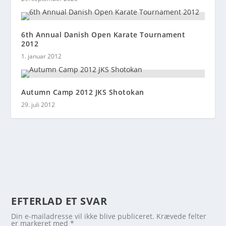
6th Annual Danish Open Karate Tournament
2012
1. januar 2012
Autumn Camp 2012 JKS Shotokan
29. juli 2012
EFTERLAD ET SVAR
Din e-mailadresse vil ikke blive publiceret.
Krævede felter
er markeret med
*