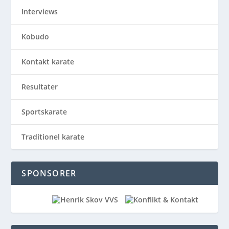
Interviews
Kobudo
Kontakt karate
Resultater
Sportskarate
Traditionel karate
SPONSORER