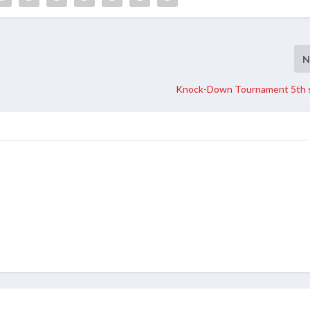
N
Knock-Down Tournament 5th 