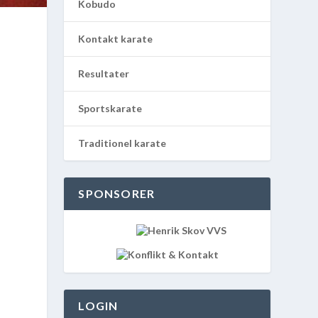
Kobudo
Kontakt karate
Resultater
Sportskarate
Traditionel karate
SPONSORER
LOGIN