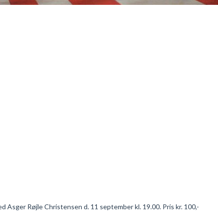
Asger Røjle Christensen d. 11 september kl. 19.00. Pris kr. 100,-