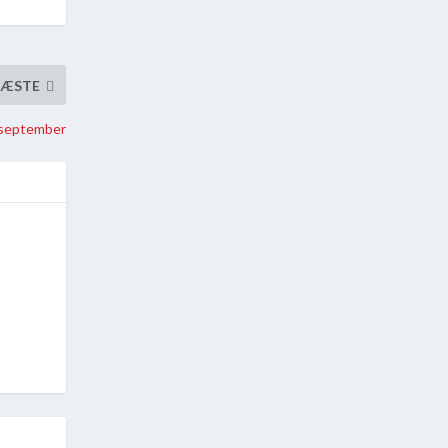
ÆSTE
september