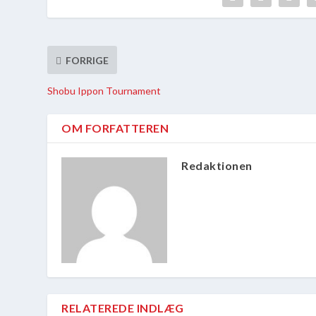
FORRIGE
Shobu Ippon Tournament
OM FORFATTEREN
Redaktionen
RELATEREDE INDLÆG