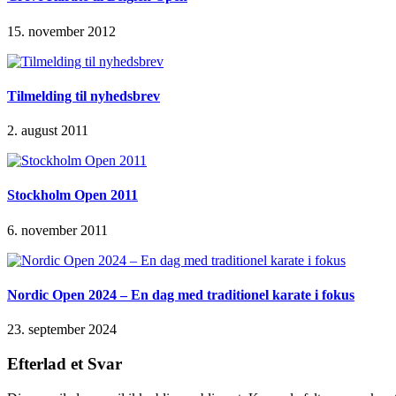
15. november 2012
Tilmelding til nyhedsbrev
2. august 2011
Stockholm Open 2011
6. november 2011
Nordic Open 2024 – En dag med traditionel karate i fokus
23. september 2024
Efterlad et Svar