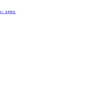
1. APRIL