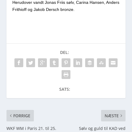
Herudover vandt Jonas Friis sølv, Carina Hansen, Anders
Frithioff og Jakob Dersch bronze.
DEL:
SATS:
FORRIGE
NÆSTE
WKF WM i Paris 21. til 25.
Sølv og guld til KAD ved