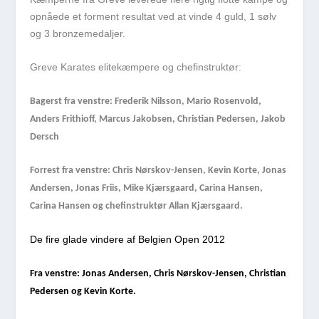
opnåede et forment resultat ved at vinde 4 guld, 1 sølv
og 3 bronzemedaljer.
Greve Karates elitekæmpere og chefinstruktør:
Bagerst fra venstre: Frederik Nilsson, Mario Rosenvold,
Anders Frithioff, Marcus Jakobsen, Christian Pedersen, Jakob
Dersch
Forrest fra venstre: Chris Nørskov-Jensen, Kevin Korte, Jonas
Andersen, Jonas Friis, Mike Kjærsgaard, Carina Hansen,
Carina Hansen og chefinstruktør Allan Kjærsgaard.
De fire glade vindere af Belgien Open 2012
Fra venstre: Jonas Andersen, Chris Nørskov-Jensen, Christian
Pedersen og Kevin Korte.