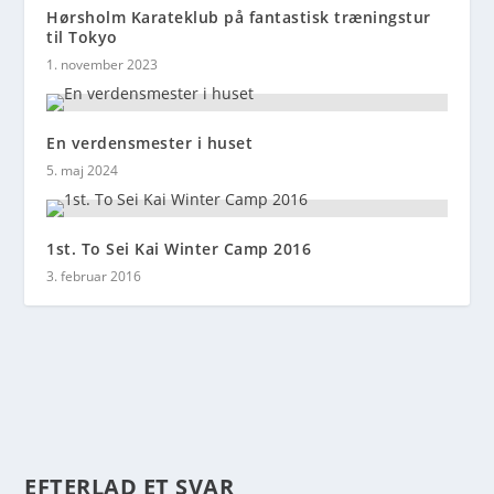
Hørsholm Karateklub på fantastisk træningstur
til Tokyo
1. november 2023
En verdensmester i huset
5. maj 2024
1st. To Sei Kai Winter Camp 2016
3. februar 2016
EFTERLAD ET SVAR