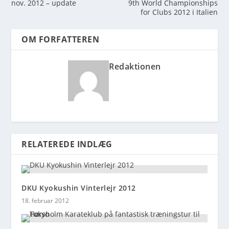
nov. 2012 – update
9th World Championships
for Clubs 2012 i Italien
OM FORFATTEREN
Redaktionen
RELATEREDE INDLÆG
DKU Kyokushin Vinterlejr 2012
18. februar 2012