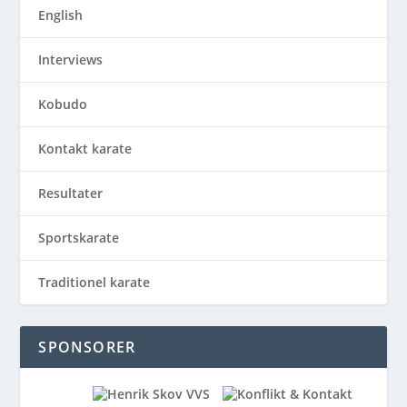
English
Interviews
Kobudo
Kontakt karate
Resultater
Sportskarate
Traditionel karate
SPONSORER