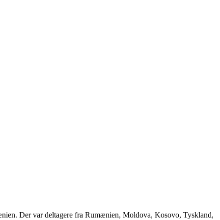
ænien. Der var deltagere fra Rumænien, Moldova, Kosovo, Tyskland,