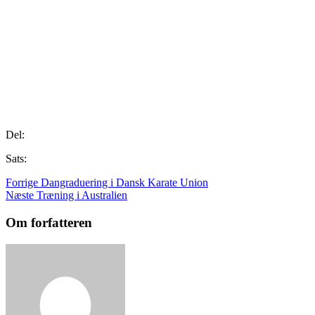
Del:
Sats:
Forrige
Dangraduering i Dansk Karate Union
Næste
Træning i Australien
Om forfatteren