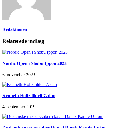
Redaktionen
Relaterede indlæg
Nordic Open i Shobu Ippon 2023
6. november 2023
Kenneth Holtz tildelt 7. dan
4. september 2019
De danske mesterskaber i kata i Dansk Karate Union.