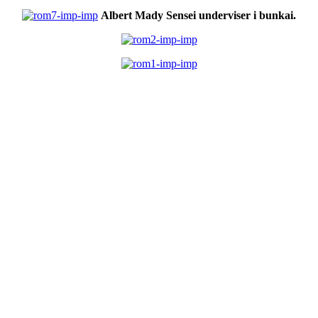
Albert Mady Sensei underviser i bunkai.