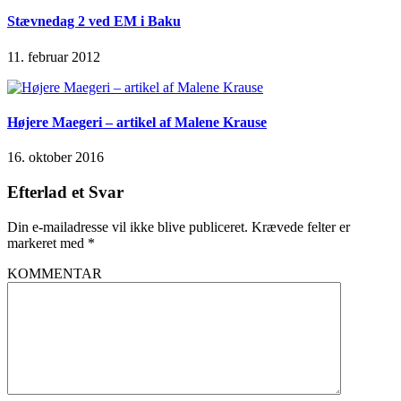
Stævnedag 2 ved EM i Baku
11. februar 2012
Højere Maegeri – artikel af Malene Krause
16. oktober 2016
Efterlad et Svar
Din e-mailadresse vil ikke blive publiceret.
Krævede felter er
markeret med
*
KOMMENTAR