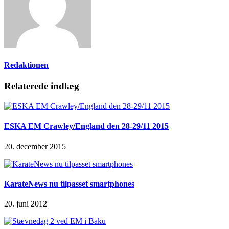
Redaktionen
Relaterede indlæg
ESKA EM Crawley/England den 28-29/11 2015
20. december 2015
KarateNews nu tilpasset smartphones
20. juni 2012