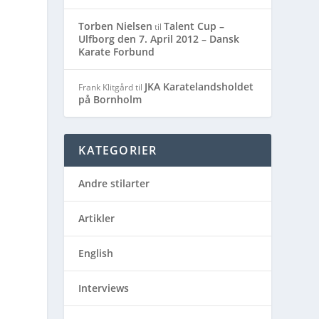
Torben Nielsen
Talent Cup –
til
Ulfborg den 7. April 2012 – Dansk
Karate Forbund
JKA Karatelandsholdet
Frank Klitgård
til
på Bornholm
KATEGORIER
Andre stilarter
Artikler
English
Interviews