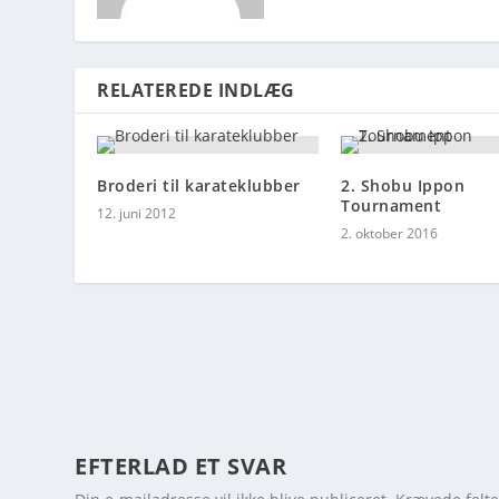
RELATEREDE INDLÆG
Broderi til karateklubber
2. Shobu Ippon
Tournament
12. juni 2012
2. oktober 2016
EFTERLAD ET SVAR