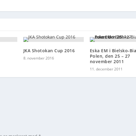
JKA Shotokan Cup 2016
Eska EM i Bielsko-Bia
Polen, den 25 – 27
8. november 2016
november 2011
11. december 2011