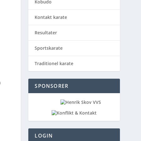
Kobudo
Kontakt karate
Resultater
Sportskarate
Traditionel karate
u
SPONSORER
LOGIN