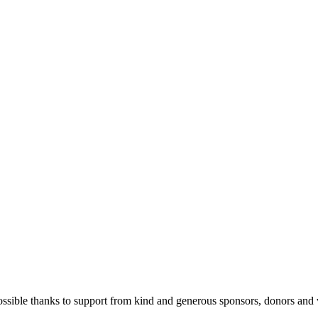
ssible thanks to support from kind and generous sponsors, donors and