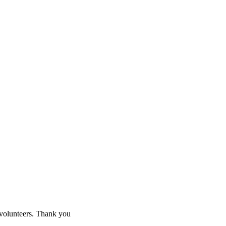
 volunteers. Thank you