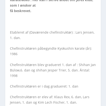
som I ønsker at
få beskrevet.
Etableret af (Daværende chefinstruktør) : Lars Jensen,
1. dan.
Chefinstruktøren påbegyndte Kyokushin karate (år):
1986
Chefinstruktøren blev gradueret 1. dan af : Shihan Jan
Bülow,6. dan og shihan Jesper Trier, 5. dan. Årstal:
1998
Chefinstruktøren er i dag gradueret: 1. dan
Chefinstruktøren er elev af: Klaus Rex, 6. dan, Lars
Jensen, 1. dan og Kim Lech Fischer, 1. dan.