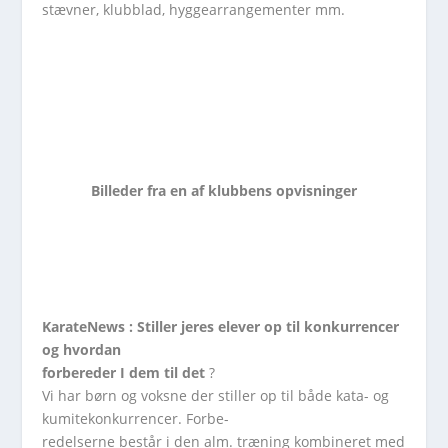
stævner, klubblad, hyggearrangementer mm.
Billeder fra en af klubbens opvisninger
KarateNews : Stiller jeres elever op til konkurrencer
og hvordan
forbereder I dem til det
?
Vi har børn og voksne der stiller op til både kata- og
kumitekonkurrencer. Forbe-
redelserne består i den alm. træning kombineret med