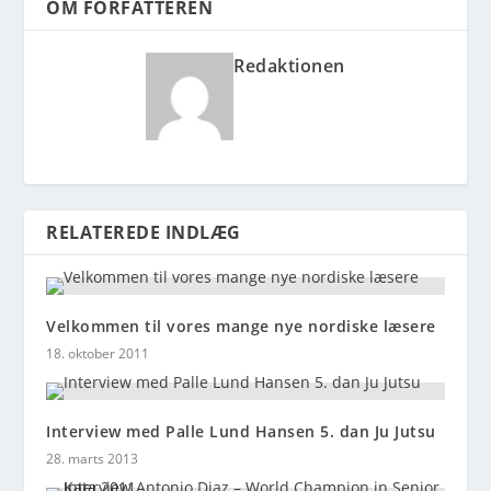
OM FORFATTEREN
Redaktionen
RELATEREDE INDLÆG
Velkommen til vores mange nye nordiske læsere
18. oktober 2011
Interview med Palle Lund Hansen 5. dan Ju Jutsu
28. marts 2013