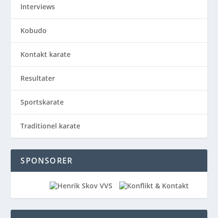
Interviews
Kobudo
Kontakt karate
Resultater
Sportskarate
Traditionel karate
SPONSORER