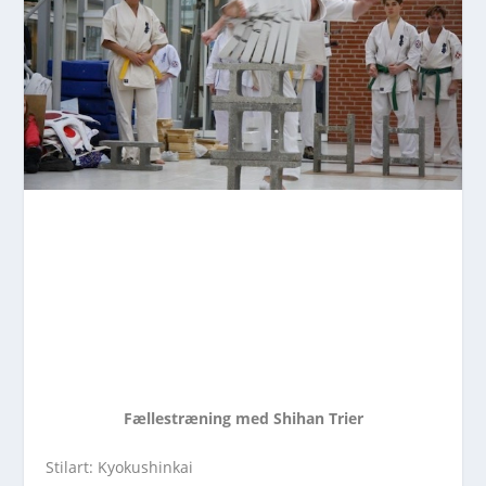
Fællestræning med Shihan Trier
Stilart: Kyokushinkai