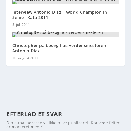
Interview Antonio Diaz – World Champion in
Senior Kata 2011
5. juli 2011
Christopher på besøg hos verdensmesteren
Antonio Diaz
10. august 2011
EFTERLAD ET SVAR
Din e-mailadresse vil ikke blive publiceret.
Krævede felter
er markeret med
*