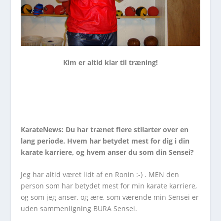
Kim er altid klar til træning!
KarateNews: Du har trænet flere stilarter over en
lang periode. Hvem har betydet mest for dig i din
karate karriere, og hvem anser du som din Sensei?
Jeg har altid været lidt af en Ronin :-) . MEN den
person som har betydet mest for min karate karriere,
og som jeg anser, og ære, som værende min Sensei er
uden sammenligning BURA Sensei.