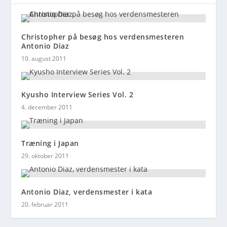
Christopher på besøg hos verdensmesteren
Antonio Diaz
10. august 2011
Kyusho Interview Series Vol. 2
4. december 2011
Træning i Japan
29. oktober 2011
Antonio Diaz, verdensmester i kata
20. februar 2011