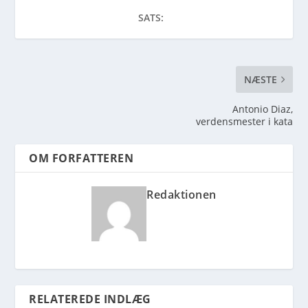
SATS:
NÆSTE
Antonio Diaz,
verdensmester i kata
OM FORFATTEREN
Redaktionen
RELATEREDE INDLÆG