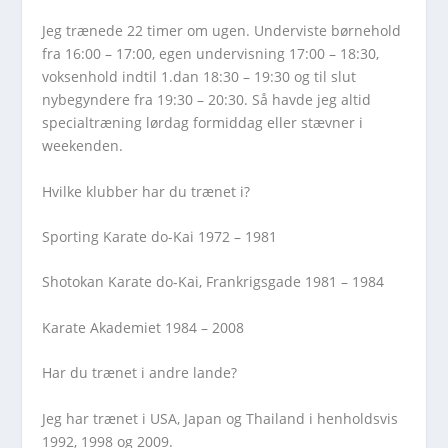
Jeg trænede 22 timer om ugen. Underviste børnehold
fra 16:00 – 17:00, egen undervisning 17:00 – 18:30,
voksenhold indtil 1.dan 18:30 – 19:30 og til slut
nybegyndere fra 19:30 – 20:30. Så havde jeg altid
specialtræning lørdag formiddag eller stævner i
weekenden.
Hvilke klubber har du trænet i?
Sporting Karate do-Kai 1972 – 1981
Shotokan Karate do-Kai, Frankrigsgade 1981 – 1984
Karate Akademiet 1984 – 2008
Har du trænet i andre lande?
Jeg har trænet i USA, Japan og Thailand i henholdsvis
1992, 1998 og 2009.