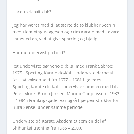
Har du selv haft klub?
Jeg har været med til at starte de to klubber Sochin
med Flemming Baggesen og Krim Karate med Edvard
Langsted op, ved at give sparring og hjælp.
Har du undervist på hold?
Jeg underviste børnehold (bl.a. med Frank Sabroe) i
1975 i Sporting Karate do-Kai. Underviste dernæst
fast på voksenhold fra 1977 – 1981 ligeledes i
Sporting Karate do-Kai. Underviste sammen med bl.a.
Peter Munk, Bruno Jensen, Marino Gudjonsson i 1982
– 1984 i Frankrigsgade. Var også hjælpeinstruktør for
Bura Sensei under samme periode.
Underviste på Karate Akademiet som en del af
Shihankai træning fra 1985 – 2000.