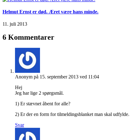
Helmut Ernst er død. Æret være hans minde.
11. juli 2013
6 Kommentarer
Anonym
på 15. september 2013 ved 11:04
Hej
Jeg har lige 2 spørgsmål.
1) Er stævnet åbent for alle?
2) Er der en form for tilmeldingsblanket man skal udfylde.
Svar