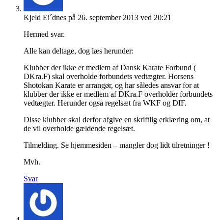
Kjeld Ei´dnes
på 26. september 2013 ved 20:21
Hermed svar.
Alle kan deltage, dog læs herunder:
Klubber der ikke er medlem af Dansk Karate Forbund (
DKra.F) skal overholde forbundets vedtægter. Horsens
Shotokan Karate er arrangør, og har således ansvar for at
klubber der ikke er medlem af DKra.F overholder forbundets
vedtægter. Herunder også regelsæt fra WKF og DIF.
Disse klubber skal derfor afgive en skriftlig erklæring om, at
de vil overholde gældende regelsæt.
Tilmelding. Se hjemmesiden – mangler dog lidt tilretninger !
Mvh.
Svar