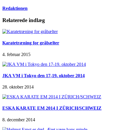
Redaktionen
Relaterede indlæg
Karatetræning for gråbælter
4. februar 2015
JKA VM i Tokyo den 17-19. oktober 2014
28. oktober 2014
ESKA KARATE EM 2014 I ZÜRICH/SCHWEIZ
8. december 2014