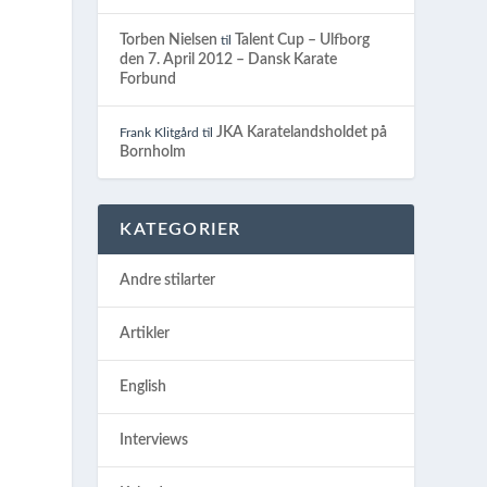
Torben Nielsen
Talent Cup – Ulfborg
til
den 7. April 2012 – Dansk Karate
Forbund
JKA Karatelandsholdet på
Frank Klitgård
til
Bornholm
KATEGORIER
Andre stilarter
Artikler
English
Interviews