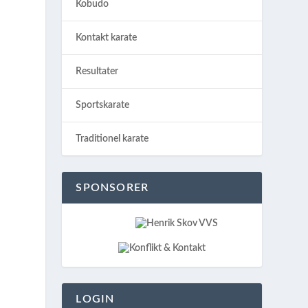
Kobudo
Kontakt karate
Resultater
Sportskarate
Traditionel karate
SPONSORER
LOGIN