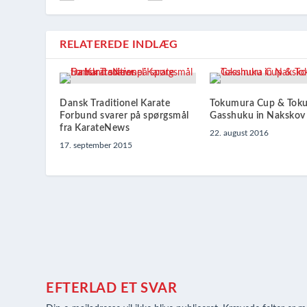
RELATEREDE INDLÆG
Dansk Traditionel Karate
Tokumura Cup & Toku
Forbund svarer på spørgsmål
Gasshuku in Nakskov
fra KarateNews
22. august 2016
17. september 2015
EFTERLAD ET SVAR