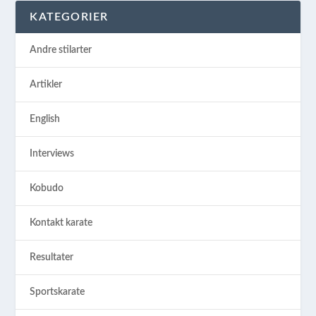
KATEGORIER
Andre stilarter
Artikler
English
Interviews
Kobudo
Kontakt karate
Resultater
Sportskarate