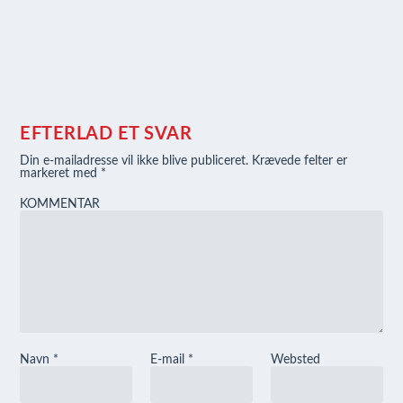
EFTERLAD ET SVAR
Din e-mailadresse vil ikke blive publiceret.
Krævede felter er
markeret med
*
KOMMENTAR
Navn
*
E-mail
*
Websted