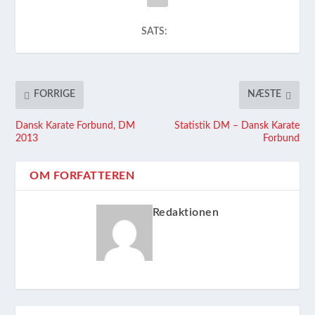
SATS:
FORRIGE
NÆSTE
Dansk Karate Forbund, DM
Statistik DM – Dansk Karate
2013
Forbund
OM FORFATTEREN
Redaktionen