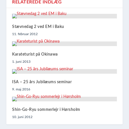
RELATEREDE INDLÆG
Stævnedag 2 ved EM i Baku
11. februar 2012
Karateturist på Okinawa
1. juni 2013
ISA – 25 års Jubilæums seminar
9. maj 2016
Shin-Go-Ryu sommerlejr i Hørsholm
10. juni 2012