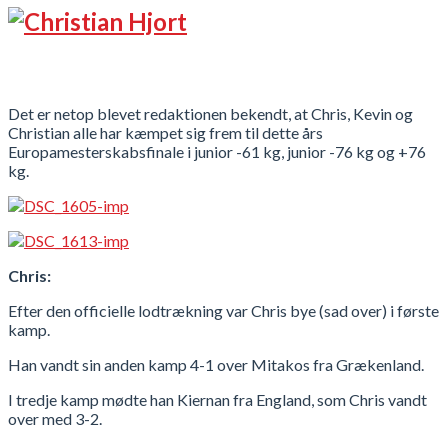
Det er netop blevet redaktionen bekendt, at Chris, Kevin og
Christian alle har kæmpet sig frem til dette års
Europamesterskabsfinale i junior -61 kg, junior -76 kg og +76
kg.
Chris:
Efter den officielle lodtrækning var Chris bye (sad over) i første
kamp.
Han vandt sin anden kamp 4-1 over Mitakos fra Grækenland.
I tredje kamp mødte han Kiernan fra England, som Chris vandt
over med 3-2.