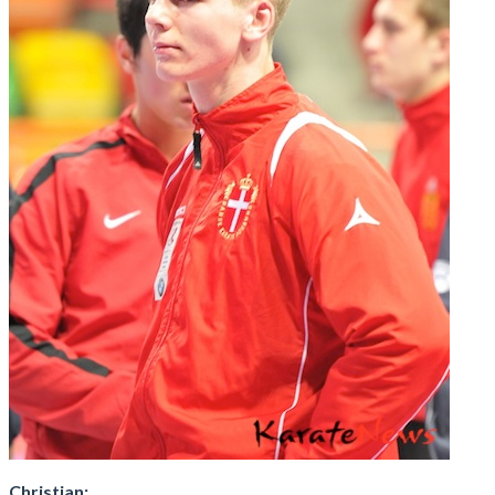
Christian: