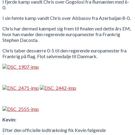
I fjerde kamp vandt Chris over Gogolosi fra Rumænien med 6-
0.
I sin femte kamp vandt Chris over Abbasov fra Azerbaijan 8-0.
Chris har dermed kæmpet sig frem til finalen ved dette års EM,
hvor han møder den regerende europamester fra Frankrig
Stephen Dacosta.
Chris taber desværre 0-5 til den regerende europamester fra
Frankrig på flag. Flot sølvmedalje til Danmark.
Kevin:
Efter den officielle lodtrækning fik Kevin følgende