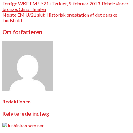
Forrige
WKF EM U/21 i Tyrkiet, 9. februar 2013. Rohde vinder
bronze. Chris i finalen
Næste
EM U/21 slut. Historisk præstation af det danske
landshold
Om forfatteren
Redaktionen
Relaterede indlæg