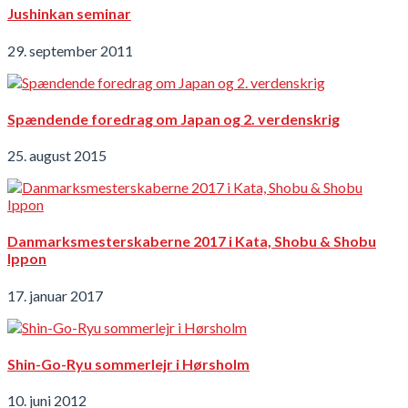
Jushinkan seminar
29. september 2011
Spændende foredrag om Japan og 2. verdenskrig
25. august 2015
Danmarksmesterskaberne 2017 i Kata, Shobu & Shobu
Ippon
17. januar 2017
Shin-Go-Ryu sommerlejr i Hørsholm
10. juni 2012