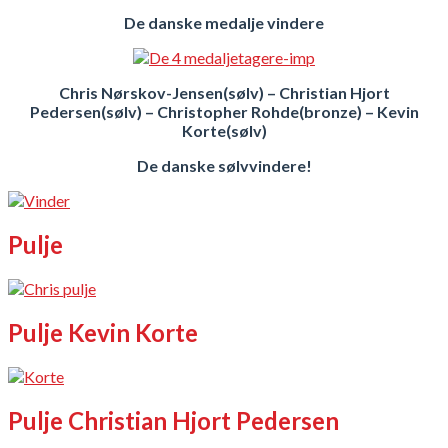
De danske medalje vindere
Chris Nørskov-Jensen(sølv) – Christian Hjort
Pedersen(sølv) – Christopher Rohde(bronze) – Kevin
Korte(sølv)
De danske sølvvindere!
Pulje
Pulje Kevin Korte
Pulje Christian Hjort Pedersen