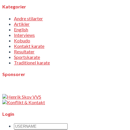
Kategorier
Andre stilarter
Artikler
English
Interviews
Kobudo
Kontakt karate
Resultater
Sportskarate
Traditionel karate
Sponsorer
Login