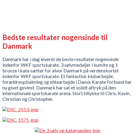
Bedste resultater nogensinde til
Danmark
Danmark har i dag leveret de beste resultater nogensinde
indenfor WKF sportskarate. 3 sølvmedaljer i kumite og 1
bronze i kata sætter for alvor Danmark på verdenskortet
indenfor WKF sportskarate. Et fantastisk klubarbejde,
forældreopbakning og elitearbejde i Dansk Karate Forbund har
nu givet gevinst. Danmark har sat et solidt aftryk på den
internationale sportskarate arena. Stort tillykke til Chris, Kevin,
Christian og Christopher.