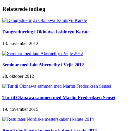
Relaterede indlæg
Dangraduering i Okinawa Isshinryu Karate
13. november 2012
Seminar med Iain Abernethy i Vejle 2012
28. oktober 2012
Tur til Okinawa sammen med Martin Frederiksen Sensei
19. november 2015
Resultater Nordiske mesterskaber i karate 2014