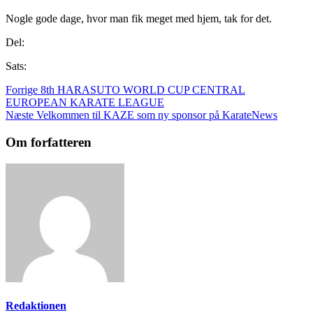
Nogle gode dage, hvor man fik meget med hjem, tak for det.
Del:
Sats:
Forrige
8th HARASUTO WORLD CUP CENTRAL
EUROPEAN KARATE LEAGUE
Næste
Velkommen til KAZE som ny sponsor på KarateNews
Om forfatteren
Redaktionen