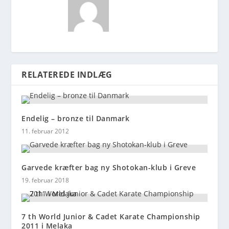
RELATEREDE INDLÆG
Endelig – bronze til Danmark
11. februar 2012
Garvede kræfter bag ny Shotokan-klub i Greve
19. februar 2018
7 th World Junior & Cadet Karate Championship
2011 i Melaka