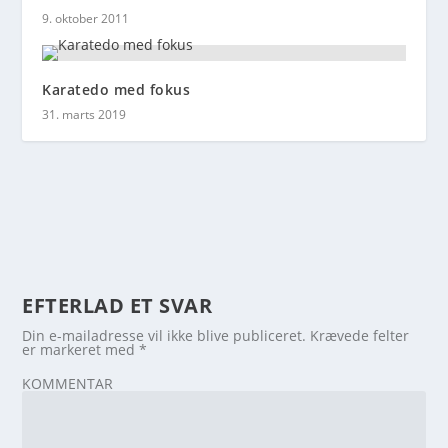
9. oktober 2011
Karatedo med fokus
31. marts 2019
EFTERLAD ET SVAR
Din e-mailadresse vil ikke blive publiceret.
Krævede felter
er markeret med
*
KOMMENTAR