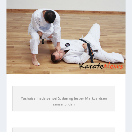
Yashuisa Inada sensei 5. dan og Jesper Markvardsen
sensei 5. dan