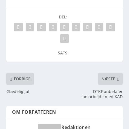
DEL:
SATS:
FORRIGE
NÆSTE
Glædelig jul
DTKF anbefaler
samarbejde med KAD
OM FORFATTEREN
Redaktionen