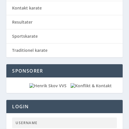
Kontakt karate
Resultater
Sportskarate
Traditionel karate
SPONSORER
LOGIN