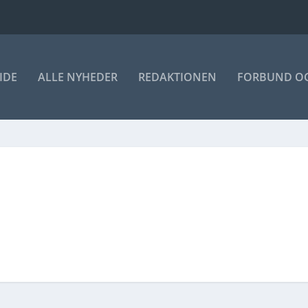
IDE
ALLE NYHEDER
REDAKTIONEN
FORBUND OG