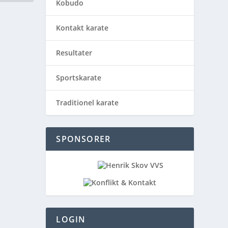
Kobudo
Kontakt karate
Resultater
Sportskarate
Traditionel karate
SPONSORER
LOGIN