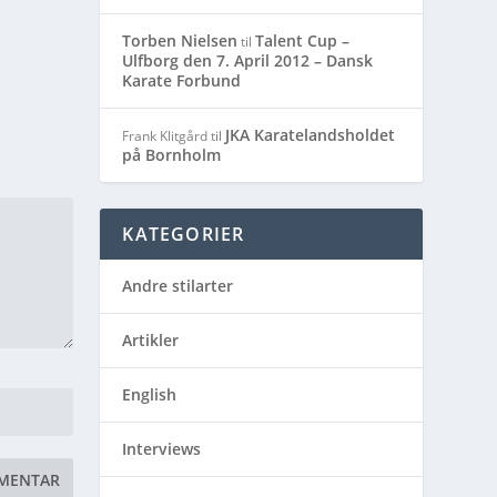
Torben Nielsen
Talent Cup –
til
Ulfborg den 7. April 2012 – Dansk
Karate Forbund
JKA Karatelandsholdet
Frank Klitgård
til
på Bornholm
KATEGORIER
Andre stilarter
Artikler
English
Interviews