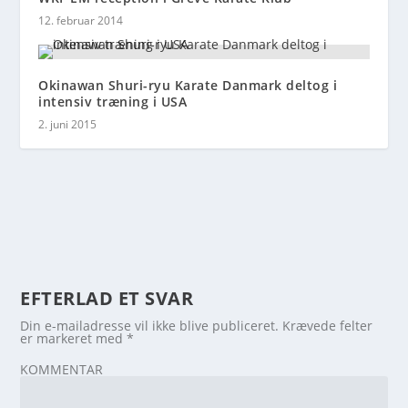
12. februar 2014
Okinawan Shuri-ryu Karate Danmark deltog i
intensiv træning i USA
2. juni 2015
EFTERLAD ET SVAR
Din e-mailadresse vil ikke blive publiceret.
Krævede felter
er markeret med
*
KOMMENTAR