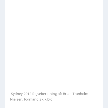
Sydney 2012 Rejseberetning af: Brian Tranholm
Nielsen, Formand SKIF.DK