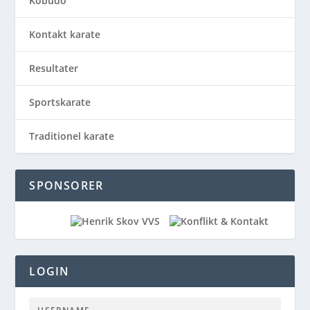
Kobudo
Kontakt karate
Resultater
Sportskarate
Traditionel karate
SPONSORER
LOGIN