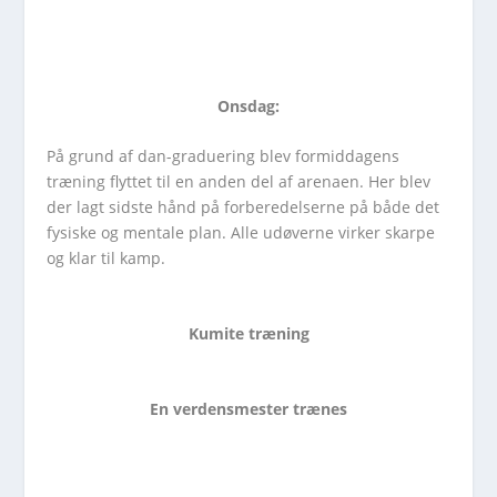
Onsdag:
På grund af dan-graduering blev formiddagens
træning flyttet til en anden del af arenaen. Her blev
der lagt sidste hånd på forberedelserne på både det
fysiske og mentale plan. Alle udøverne virker skarpe
og klar til kamp.
Kumite træning
En verdensmester trænes