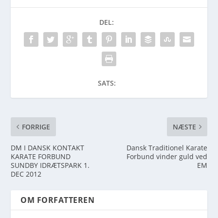
DEL:
SATS:
FORRIGE
NÆSTE
DM I DANSK KONTAKT
Dansk Traditionel Karate
KARATE FORBUND
Forbund vinder guld ved
SUNDBY IDRÆTSPARK 1.
EM
DEC 2012
OM FORFATTEREN